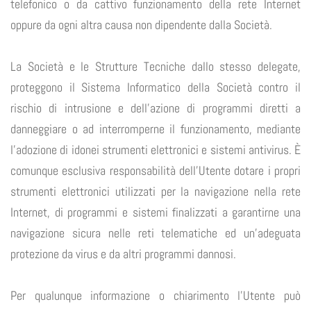
telefonico o da cattivo funzionamento della rete Internet
oppure da ogni altra causa non dipendente dalla Società.
La Società e le Strutture Tecniche dallo stesso delegate,
proteggono il Sistema Informatico della Società contro il
rischio di intrusione e dell’azione di programmi diretti a
danneggiare o ad interromperne il funzionamento, mediante
l’adozione di idonei strumenti elettronici e sistemi antivirus. È
comunque esclusiva responsabilità dell’Utente dotare i propri
strumenti elettronici utilizzati per la navigazione nella rete
Internet, di programmi e sistemi finalizzati a garantirne una
navigazione sicura nelle reti telematiche ed un’adeguata
protezione da virus e da altri programmi dannosi.
Per qualunque informazione o chiarimento l’Utente può