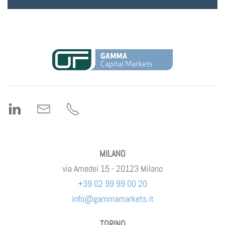
MILANO
via Amedei 15 - 20123 Milano
+39 02 99 99 00 20
info@gammamarkets.it
TORINO