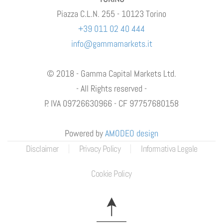
Piazza C.L.N. 255 - 10123 Torino
+39 011 02 40 444
info@gammamarkets.it
© 2018 - Gamma Capital Markets Ltd.
- All Rights reserved -
P. IVA 09726630966 - CF 97757680158
Powered by
AMODEO design
Disclaimer
Privacy Policy
Informativa Legale
Cookie Policy