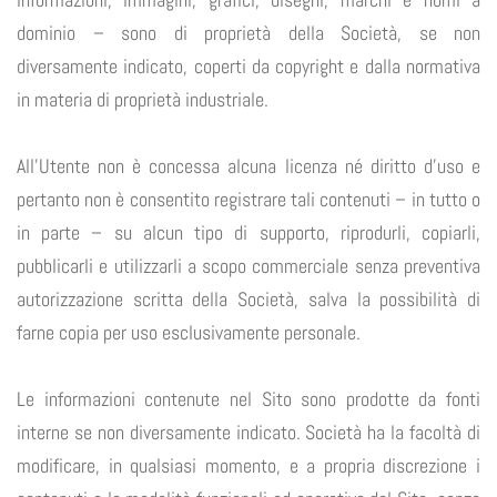
dominio – sono di proprietà della Società, se non
diversamente indicato, coperti da copyright e dalla normativa
in materia di proprietà industriale.
All’Utente non è concessa alcuna licenza né diritto d’uso e
pertanto non è consentito registrare tali contenuti – in tutto o
in parte – su alcun tipo di supporto, riprodurli, copiarli,
pubblicarli e utilizzarli a scopo commerciale senza preventiva
autorizzazione scritta della Società, salva la possibilità di
farne copia per uso esclusivamente personale.
Le informazioni contenute nel Sito sono prodotte da fonti
interne se non diversamente indicato. Società ha la facoltà di
modificare, in qualsiasi momento, e a propria discrezione i