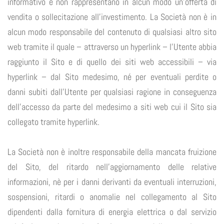
informativo e non rappresentano in alcun modo un’offerta di
vendita o sollecitazione all’investimento. La Società non è in
alcun modo responsabile del contenuto di qualsiasi altro sito
web tramite il quale – attraverso un hyperlink – l’Utente abbia
raggiunto il Sito e di quello dei siti web accessibili – via
hyperlink – dal Sito medesimo, né per eventuali perdite o
danni subiti dall’Utente per qualsiasi ragione in conseguenza
dell’accesso da parte del medesimo a siti web cui il Sito sia
collegato tramite hyperlink.
La Società non è inoltre responsabile della mancata fruizione
del Sito, del ritardo nell’aggiornamento delle relative
informazioni, nè per i danni derivanti da eventuali interruzioni,
sospensioni, ritardi o anomalie nel collegamento al Sito
dipendenti dalla fornitura di energia elettrica o dal servizio